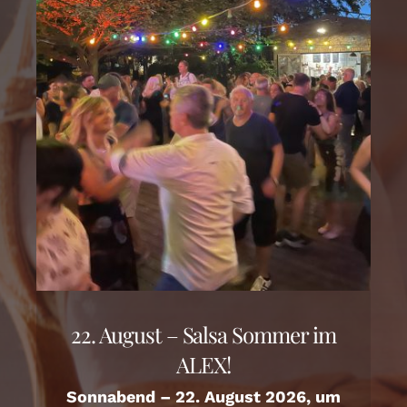
22. August – Salsa Sommer im
ALEX!
Sonnabend – 22. August 2026, um