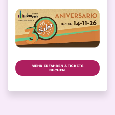
MEHR ERFAHREN & TICKETS
BUCHEN.