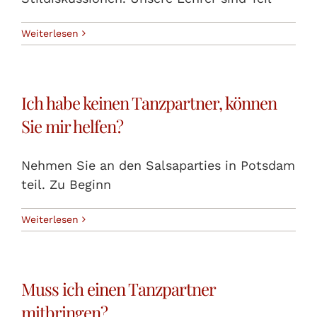
Weiterlesen
Ich habe keinen Tanzpartner, können
Sie mir helfen?
Nehmen Sie an den Salsaparties in Potsdam
teil. Zu Beginn
Weiterlesen
Muss ich einen Tanzpartner
mitbringen?