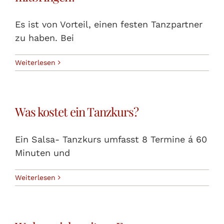
Es ist von Vorteil, einen festen Tanzpartner
zu haben. Bei
Weiterlesen
Was kostet ein Tanzkurs?
Ein Salsa- Tanzkurs umfasst 8 Termine á 60
Minuten und
Weiterlesen