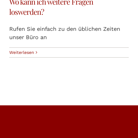
Wo kann ich weitere Fragen
loswerden?
Rufen Sie einfach zu den üblichen Zeiten
unser Büro an
Weiterlesen