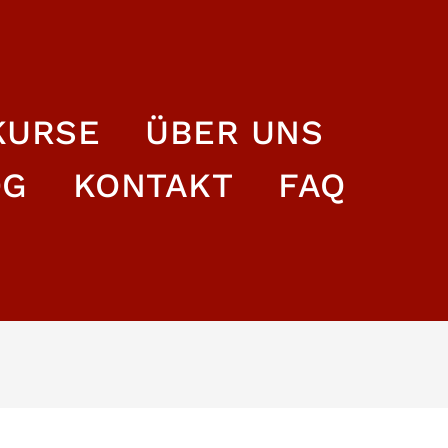
KURSE
ÜBER UNS
OG
KONTAKT
FAQ