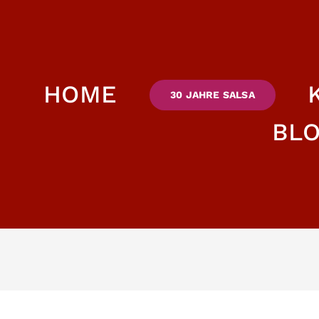
HOME
30 JAHRE SALSA
BL