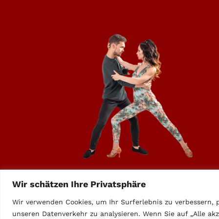
Wir schätzen Ihre Privatsphäre
Wir verwenden Cookies, um Ihr Surferlebnis zu verbessern, p
© Co
unseren Datenverkehr zu analysieren. Wenn Sie auf „Alle ak