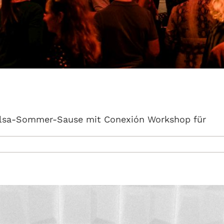
alsa-Sommer-Sause mit Conexión Workshop für