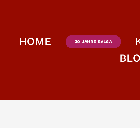
HOME
30 JAHRE SALSA
BL