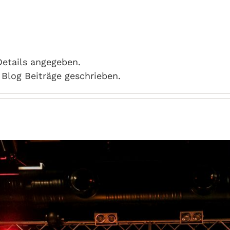
Details angegeben.
 Blog Beiträge geschrieben.