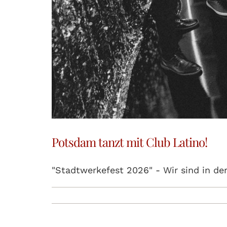
Potsdam tanzt mit Club Latino!
"Stadtwerkefest 2026" - Wir sind in de