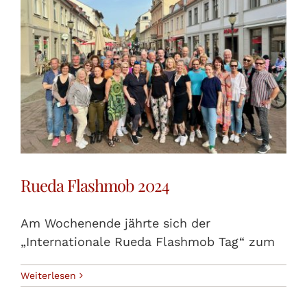
Rueda Flashmob 2024
Am Wochenende jährte sich der
„Internationale Rueda Flashmob Tag“ zum
Weiterlesen