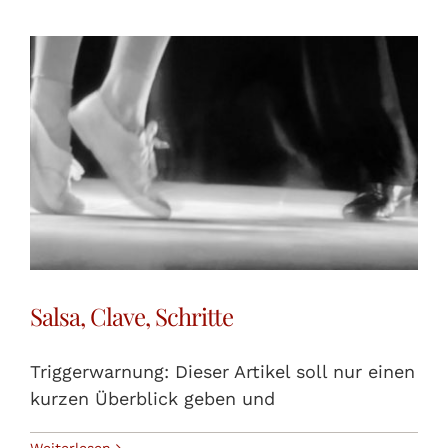
Salsa, Clave, Schritte
Triggerwarnung: Dieser Artikel soll nur einen
kurzen Überblick geben und
Weiterlesen