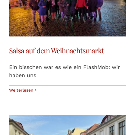
Salsa auf dem Weihnachtsmarkt
Ein bisschen war es wie ein FlashMob: wir
haben uns
Weiterlesen