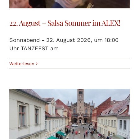
22. August – Salsa Sommer im ALEX!
Sonnabend - 22. August 2026, um 18:00
Uhr TANZFEST am
Weiterlesen