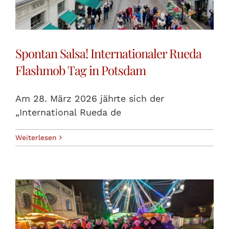
Spontan Salsa! Internationaler Rueda
Flashmob Tag in Potsdam
Am 28. März 2026 jährte sich der
„International Rueda de
Weiterlesen